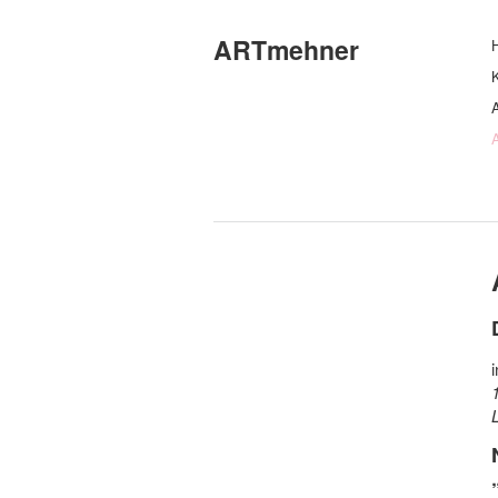
ARTmehner